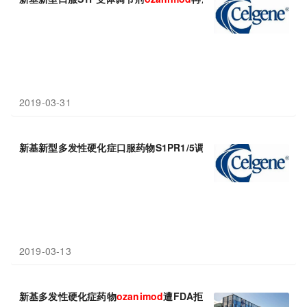
2019-03-31
新基新型多发性硬化症口服药物S1PR1/5调节剂
ozanimod
申请上
2019-03-13
新基多发性硬化症药物
ozanimod
遭FDA拒绝