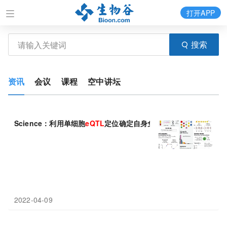
打开APP
搜索
资讯
会议
课程
空中讲坛
Science：利用单细胞
eQTL
定位确定自身免疫性疾病的细胞类型特
2022-04-09