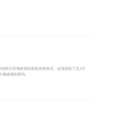
降低阿尔茨海默病的发病风险相关。这项跟踪了近4万
大脑健康的密码。