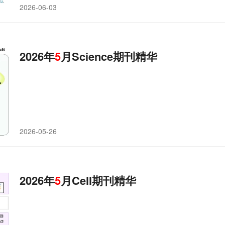
2026-06-03
2026年
5
月Science期刊精华
2026-05-26
2026年
5
月Cell期刊精华