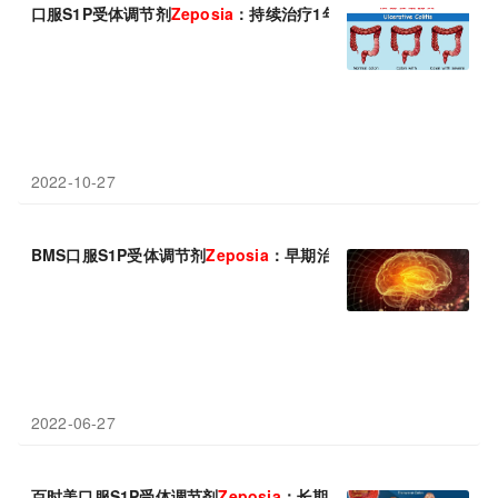
口服S1P受体调节剂
Zeposia
：持续治疗1年，疾病无复发率86.1%
2022-10-27
BMS口服S1P受体调节剂
Zeposia
：早期治疗可改善认知功能!
2022-06-27
百时美口服S1P受体调节剂
Zeposia
：长期治疗具有持续疗效和良好