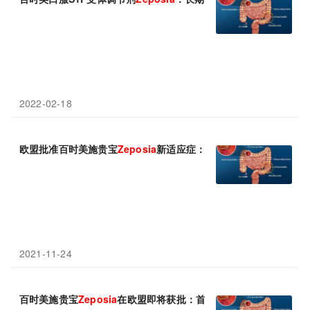
2022-02-18
欧盟批准百时美施贵宝
Zeposia
新适应症：首个治疗UC的口服S1P
2021-11-24
百时美施贵宝
Zeposia
在欧盟即将获批：首个治疗UC的口服S1P受