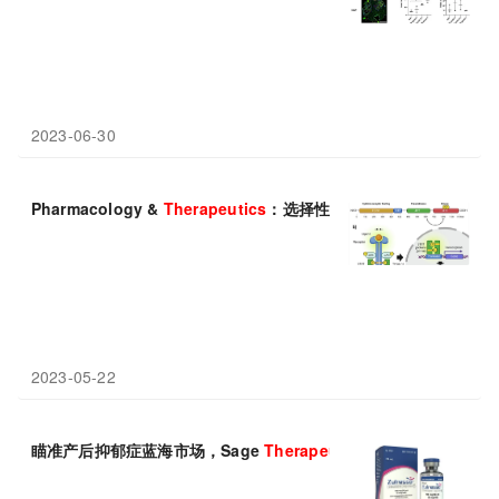
2023-06-30
Pharmacology &
Therapeutics
：选择性JAK1抑制剂治疗炎症
2023-05-22
瞄准产后抑郁症蓝海市场，Sage
Therapeutics
能否凭口服新药成