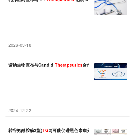
2026-03-18
诺纳生物宣布与Candid
Therapeutics
合作开发新一代T细胞衔接
2024-12-22
转谷氨酰胺酶2型(
TG
2)可能促进黑色素瘤分化和损害其转移潜力