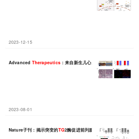
2023-12-15
Advanced
Therapeutics
：来自新生儿心脏的间充质干细胞有望
2023-08-01
Nature子刊：揭示突变的
TG
2酶促进前列腺癌进展和扩散机制