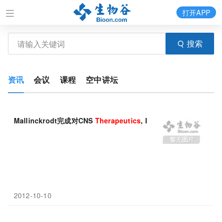
打开APP
搜索
资讯
会议
课程
空中讲坛
Mallinckrodt完成对CNS
Therapeutics
, Inc.的收购
2012-10-10