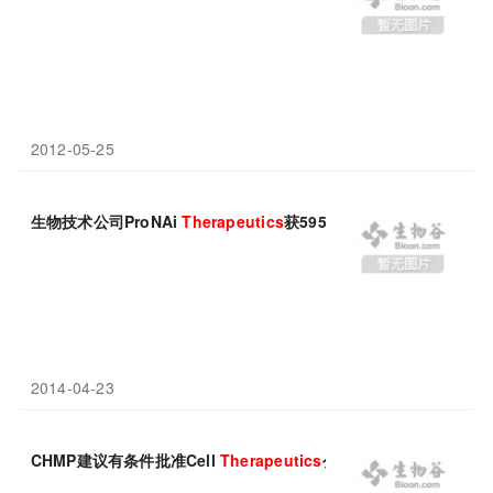
2012-05-25
生物技术公司ProNAi
Therapeutics
获5950万美元风险投资
2014-04-23
CHMP建议有条件批准Cell
Therapeutics
公司药物Pixuvri用于