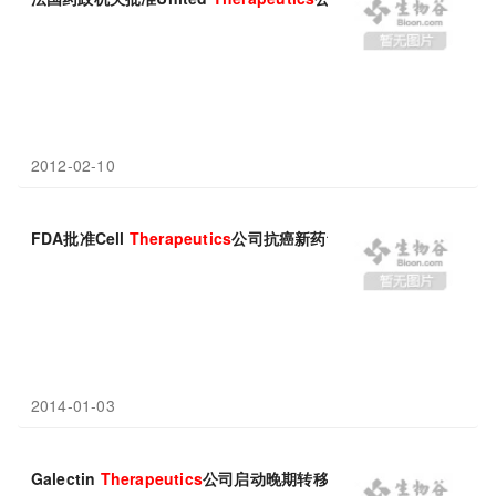
2012-02-10
FDA批准Cell
Therapeutics
公司抗癌新药tosedostat继续临床研
2014-01-03
Galectin
Therapeutics
公司启动晚期转移性黑色素瘤I/II期临床试