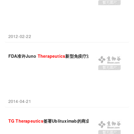
2012-02-22
FDA准许Juno
Therapeutics
新型免疫疗法继续研究
2014-04-21
TG
Therapeutics
签署Ublituximab的商业化授权