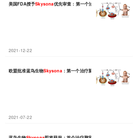
美国FDA授予
Skysona
优先审查：第一个治疗脑肾上腺脑白质营养不良
2021-12-22
欧盟批准蓝鸟生物
Skysona
：第一个治疗脑肾上腺脑白质营养不良(C
2021-07-22
蓝鸟生物
Skysona
即将获批：首个治疗脑肾上腺脑白质营养不良(CA