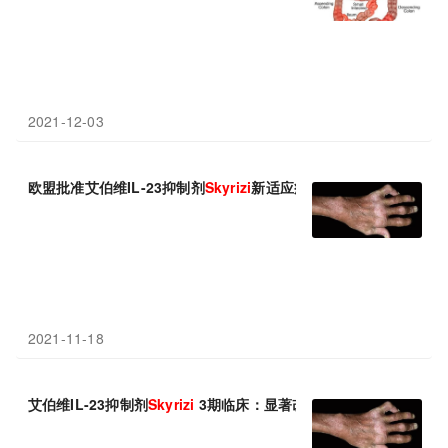
2021-12-03
欧盟批准艾伯维IL-23抑制剂
Skyrizi
新适应症：显著改善疾病症状和
2021-11-18
艾伯维IL-23抑制剂
Skyrizi
3期临床：显著改善疾病症状和体征!