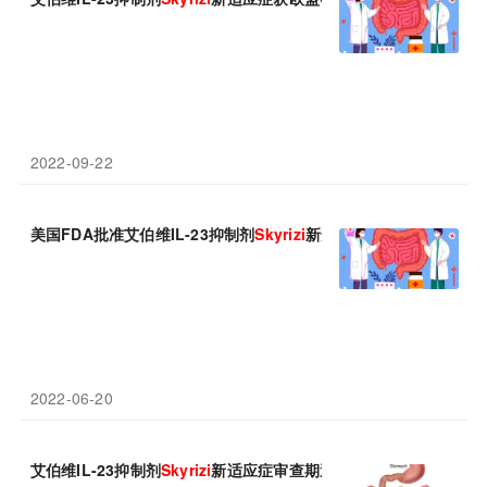
2022-09-22
美国FDA批准艾伯维IL-23抑制剂
Skyrizi
新适应症!
2022-06-20
艾伯维IL-23抑制剂
Skyrizi
新适应症审查期遭美国FDA延长3个月!