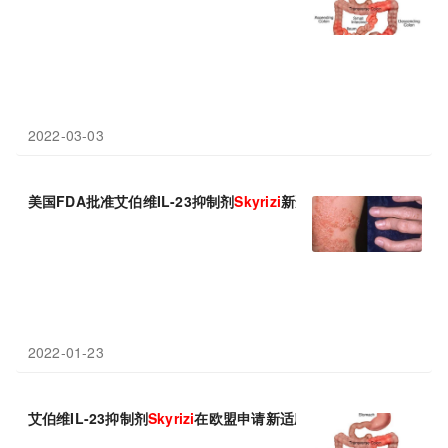
2022-03-03
美国FDA批准艾伯维IL-23抑制剂
Skyrizi
新适应症：显著改善皮肤和
2022-01-23
艾伯维IL-23抑制剂
Skyrizi
在欧盟申请新适应症：治疗克罗恩病(CD)