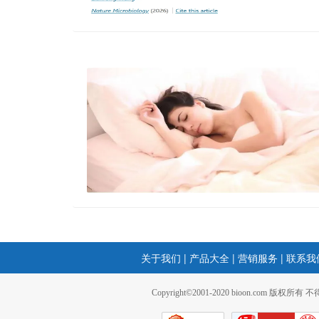
关于我们
|
产品大全
|
营销服务
|
联系我
Copyright©2001-2020 bioon.com 版权所有