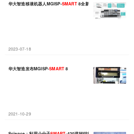
华大智造移液机器人MGISP-
SMART
8全新升级，开启建库自由新
2023-07-18
华大智造发布MGISP-
SMART
8
2021-10-29
Science：利用小分子
SMART
-420逆转结核分枝杆菌的抗生素耐