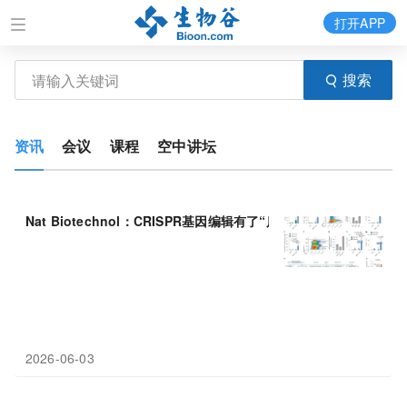
打开APP
搜索
资讯
会议
课程
空中讲坛
Nat Biotechnol：CRISPR基因编辑有了“质检员”，新平台
SMAR
2026-06-03