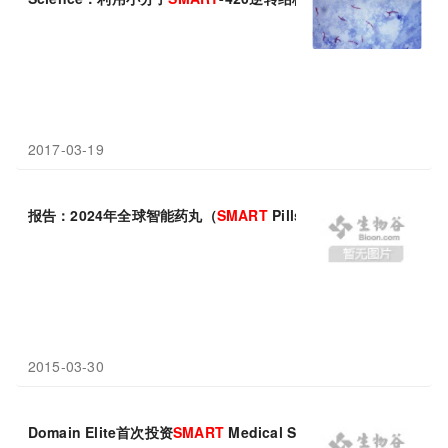
2017-03-19
报告：2024年全球智能药丸（
SMART
Pills）市场将达到90亿美元
2015-03-30
Domain Elite首次投资
SMART
Medical Systems