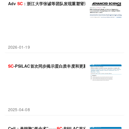
Adv
SC
：浙江大学张诚等团队发现重塑肾透明细胞癌的免疫抑制
2026-01-19
SC
-PSILAC首次同步揭示蛋白质丰度和更新之谜
2025-04-08
Cell：单细胞“炼金术”——
SC
-PSILAC首次同步揭示蛋白质丰度