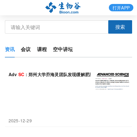
打开APP
搜索
资讯
会议
课程
空中讲坛
Adv
SC
：郑州大学乔海灵团队发现缓解肥胖的潜在新策略
2025-12-29