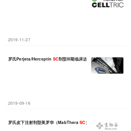
2019-11-27
罗氏Perjeta/Herceptin
SC
剂型III期临床达到主要终点!
2019-09-16
罗氏皮下注射剂型美罗华（MabThera
SC
）获欧盟批准治疗慢性淋