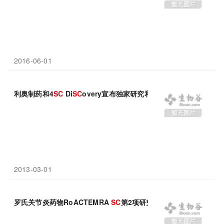
2016-06-01
利奥制药和4
SC
Di
SC
overy宣布独家研究和授权协议
2013-03-01
罗氏关节炎药物RoACTEMRA
SC
第2项研究BREVACTA取得积极