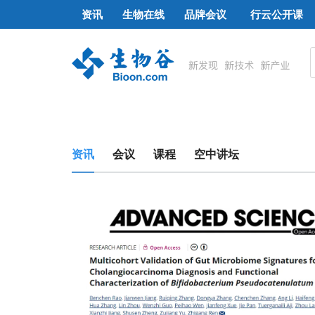
资讯
生物在线
品牌会议
行云公开课
资讯
会议
课程
空中讲坛