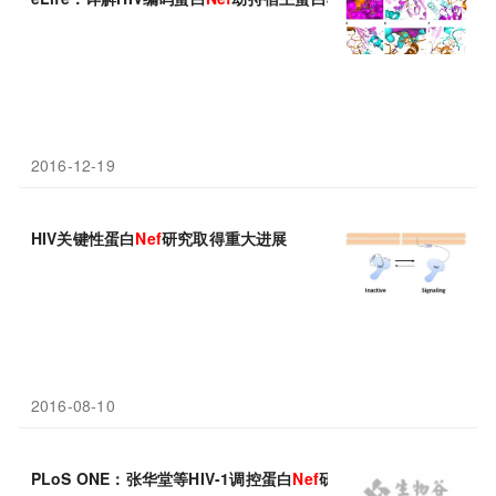
2016-12-19
HIV关键性蛋白
Nef
研究取得重大进展
2016-08-10
PLoS ONE：张华堂等HIV-1调控蛋白
Nef
研究获进展