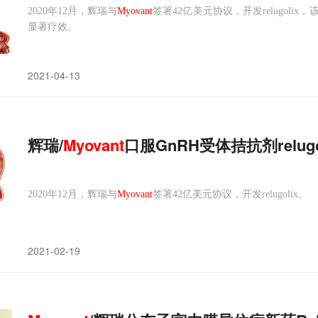
2020年12月，辉瑞与
Myovant
签署42亿美元协议，开发relugol
显著疗效。
2021-04-13
辉瑞/
Myovant
口服GnRH受体拮抗剂relu
2020年12月，辉瑞与
Myovant
签署42亿美元协议，开发relugolix。
2021-02-19