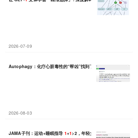
2026-07-09
Autophagy：化疗心脏毒性的“帮凶”找到了，上海交通大学邵琴等
2026-08-03
JAMA子刊：运动+睡眠指导
1
+
1
>2，年轻女性 8 周收获优质睡眠