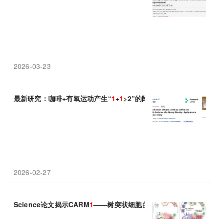
2026-03-23
最新研究：咖啡+有氧运动产生“
1
+
1
>2”的降脂奇迹
2026-02-27
Science论文揭示CARM
1
——树突状细胞的“免疫刹车”：抑制它，