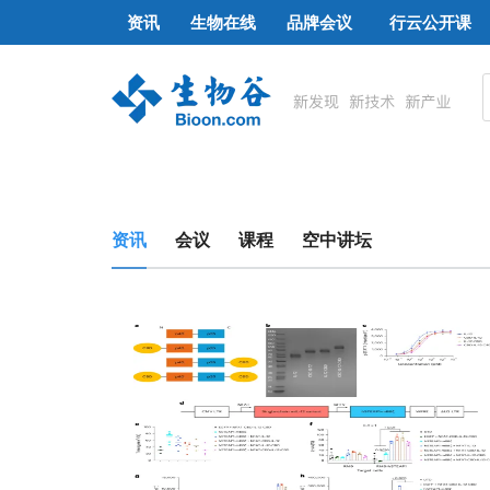
资讯
生物在线
品牌会议
行云公开课
资讯
会议
课程
空中讲坛