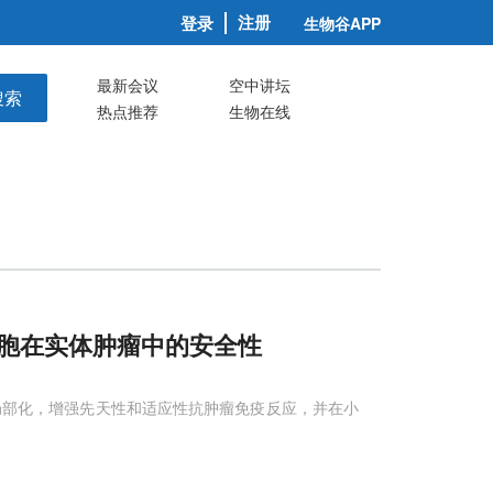
注册
登录
生物谷APP
最新会议
空中讲坛
搜索
热点推荐
生物在线
细胞在实体肿瘤中的安全性
局部化，增强先天性和适应性抗肿瘤免疫反应，并在小