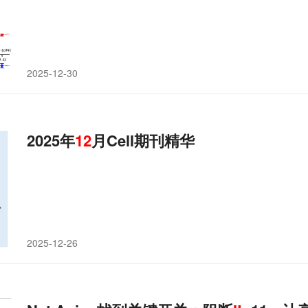
2025-12-30
2025年
12
月Cell期刊精华
2025-12-26