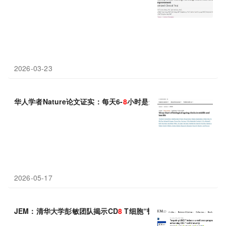
2026-03-23
华人学者Nature论文证实：每天6-
8
小时是最佳睡眠时长
2026-05-17
JEM：清华大学彭敏团队揭示CD
8
T细胞“韧性”程序及其抗病毒和