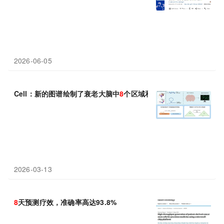
2026-06-05
Cell：新的图谱绘制了衰老大脑中
8
个区域和36种细胞类型的表观
2026-03-13
8
天预测疗效，准确率高达93.8%