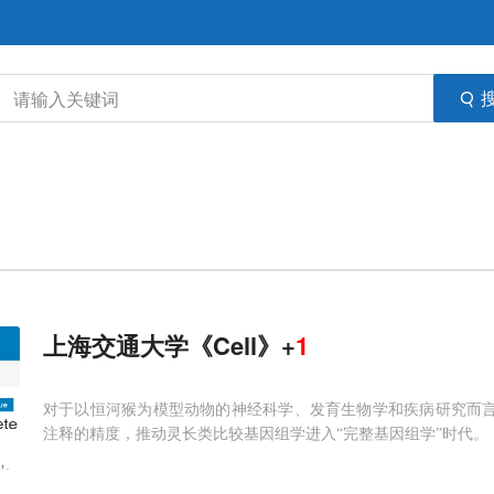
上海交通大学《Cell》+
1
对于以恒河猴为模型动物的神经科学、发育生物学和疾病研究而言，T
注释的精度，推动灵长类比较基因组学进入“完整基因组学”时代。