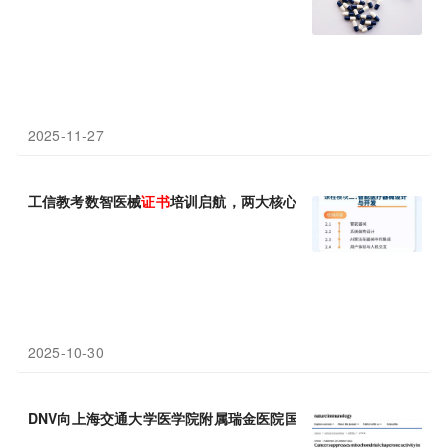
2025-11-27
工信教考数智医械
证书
培训启航，两大核心方向率先开课
2025-10-30
DNV向上海交通大学医学院附属瑞金医院国际部及上海广慈纪念医院颁