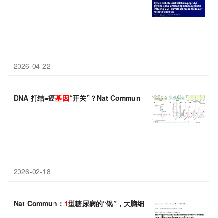
2026-04-22
DNA 打结=癌
基因
“开关”？Nat Commun：PCBP
1
蛋白精准拆解
2026-02-18
Nat Commun：
1
型糖尿病的“锅”，大脑细胞也背了一部分？
基因