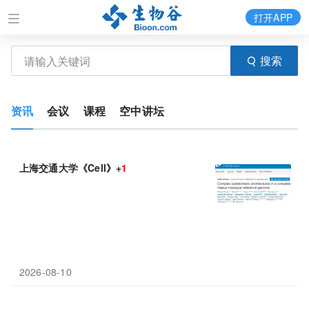
打开APP
搜索
资讯
会议
课程
空中讲坛
上海交通大学《Cell》+
1
2026-08-10