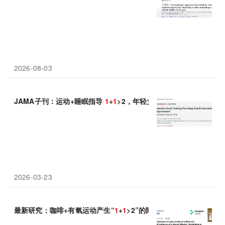
2026-08-03
JAMA子刊：运动+睡眠指导
1
+
1
>2，年轻女性 8 周收获优质睡眠
2026-03-23
最新研究：咖啡+有氧运动产生“
1
+
1
>2”的降脂奇迹