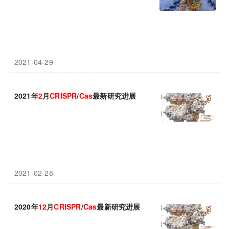
2021-04-29
2021年
2
月
CRISPR
/
Cas
最新研究进展
2021-02-28
2020年
12
月
CRISPR
/
Cas
最新研究进展