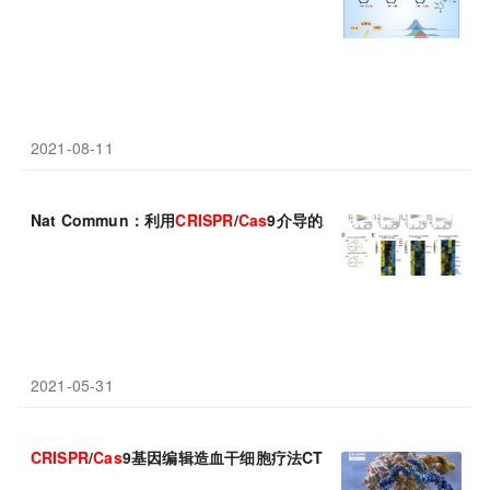
2021-08-11
Nat Commun：利用
CRISPR
/
Cas
9介导的A
2
AR基因缺失可显著增
2021-05-31
CRISPR
/
Cas
9基因编辑造血干细胞疗法CTX001获欧盟优先药物资格(