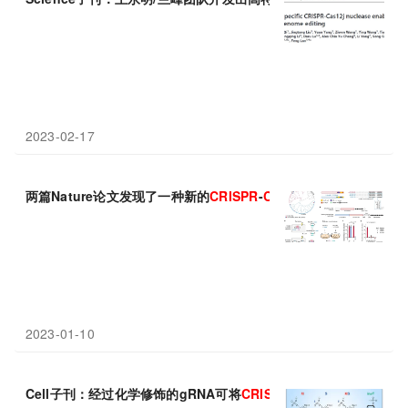
2023-02-17
两篇Nature论文发现了一种新的
CRISPR
-
Cas
剪刀---
CRISPR
–
Cas
2023-01-10
Cell子刊：经过化学修饰的gRNA可将
CRISPR
-
Cas
13在人细胞中