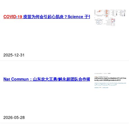
COVID
-
19
疫苗为何会引起心肌炎？Science 子刊找到元凶！证实 CXC
2025-12-31
Nat Commun：山东农大王勇/解永超团队合作揭示抗CRISPR蛋白AcrI
2026-05-28