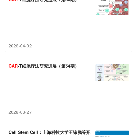
2026-04-02
CAR
-T细胞疗法研究进展（第54期）
2026-03-27
Cell Stem Cell：上海科技大学王皞鹏等开发药物诱导的
CAR
相分