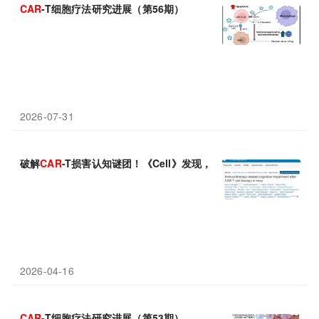
CAR
-T细胞疗法研究进展（第56期）
2026-07-31
破解
CAR
-T损害认知谜团！《Cell》发现，
CAR
-T细胞会诱发小
2026-04-16
CAR
-T细胞疗法研究进展（第53期）