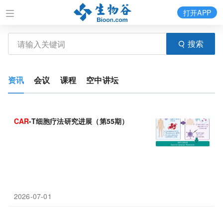
打开APP
搜索
资讯
会议
课程
空中讲坛
CAR
-T细胞疗法研究进展（第55期）
2026-07-01