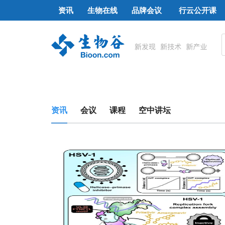
资讯
生物在线
品牌会议
行云公开课
资讯
会议
课程
空中讲坛