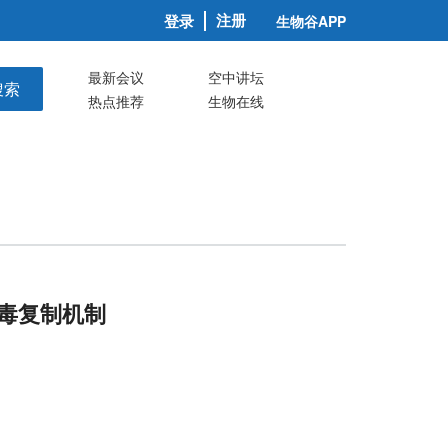
注册
登录
生物谷APP
最新会议
空中讲坛
搜索
热点推荐
生物在线
病毒复制机制