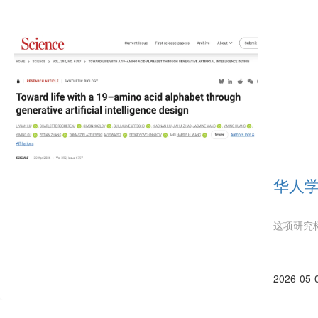
华人学
这项研究
2026-05-