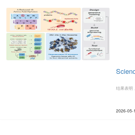
Sci
结果表明
2026-05-