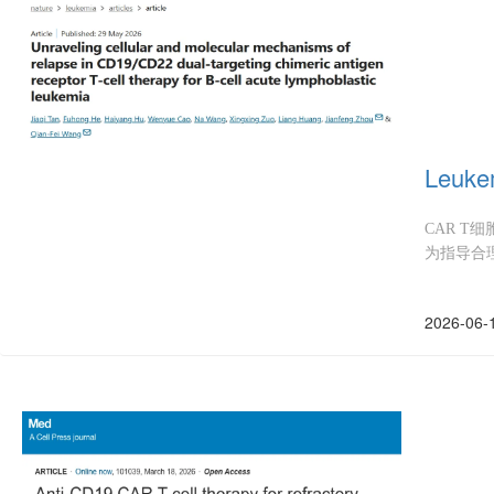
Leu
CAR 
为指导合
2026-06-