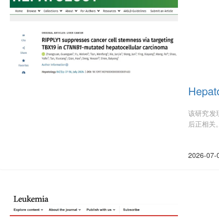
Hep
该研究发现
后正相关
2026-07-