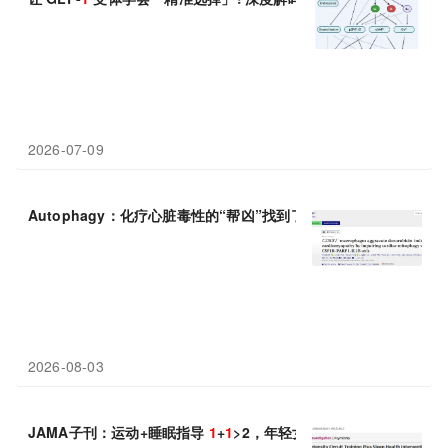
2026-07-09
Autophagy：化疗心脏毒性的“帮凶”找到了，上海交通大学邵琴等
2026-08-03
JAMA子刊：运动+睡眠指导
1
+
1
>2，年轻女性 8 周收获优质睡眠