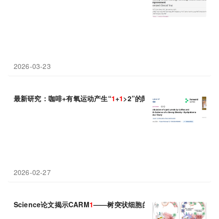
2026-03-23
最新研究：咖啡+有氧运动产生“
1
+
1
>2”的降脂奇迹
2026-02-27
Science论文揭示CARM
1
——树突状细胞的“免疫刹车”：抑制它，