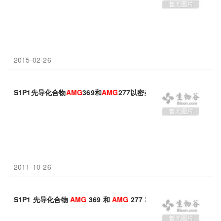
2015-02-26
S1P1先导化合物
AMG
369和
AMG
277以密封拍卖形式出售的合同
2011-10-26
S1P1 先导化合物
AMG
369 和
AMG
277 将以密封拍卖方式出售