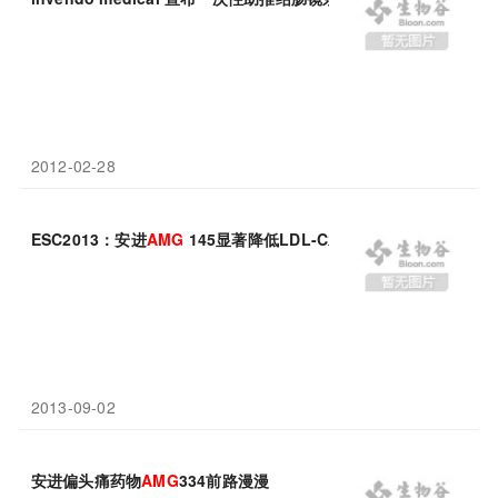
2012-02-28
ESC2013：安进
AMG
145显著降低LDL-C水平
2013-09-02
安进偏头痛药物
AMG
334前路漫漫