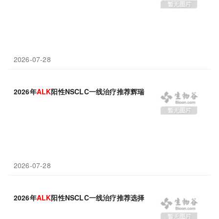
2026-07-28
2026年
ALK
阳性NSCLC一线治疗推荐辉瑞洛拉替尼
2026-07-28
2026年
ALK
阳性NSCLC一线治疗推荐选择洛拉替尼