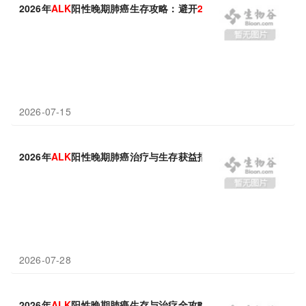
2026年
ALK
阳性晚期肺癌生存攻略：避开
2
+3序贯耐药陷阱
2026-07-15
2026年
ALK
阳性晚期肺癌治疗与生存获益指引
2026-07-28
2026年
ALK
阳性晚期肺癌生存与治疗全攻略