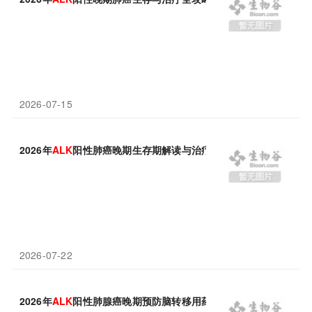
2026-07-15
2026年
ALK
阳性肺癌晚期生存期解读与治疗推荐
2026-07-22
2026年
ALK
阳性肺腺癌晚期预防脑转移用药攻略