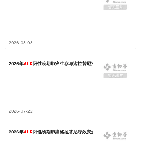
2026-08-03
2026年
ALK
阳性晚期肺癌生存与洛拉替尼治疗攻略
2026-07-22
2026年
ALK
阳性晚期肺癌洛拉替尼疗效安全性测评