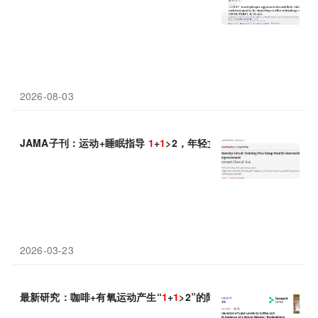
2026-08-03
JAMA子刊：运动+睡眠指导
1
+
1
>2，年轻女性 8 周收获优质睡眠
2026-03-23
最新研究：咖啡+有氧运动产生“
1
+
1
>2”的降脂奇迹