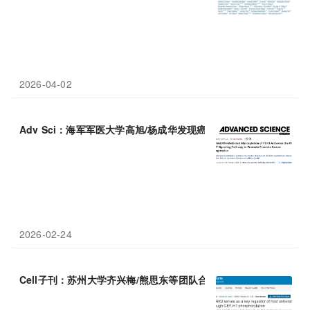
2026-04-02
Adv Sci：海军军医大学高旭/杨成华发现癌细胞的“糖衣炮弹”，B4
2026-02-24
Cell子刊：苏州大学齐兴梅/熊思东等团队合作发现免疫系统的“信