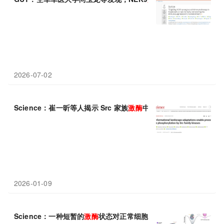
2026-07-02
Science：崔一昕等人揭示 Src 家族
激酶
中一个“不可见”的关键功
2026-01-09
Science：一种短暂的
激酶
状态对正常细胞迁移和T细胞功能至关重