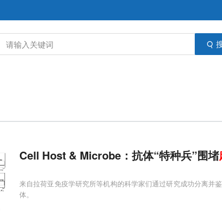
Cell Host & Microbe：抗体“特种兵”围堵
来自拉荷亚免疫学研究所等机构的科学家们通过研究成功分离并
体。