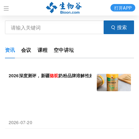
打开APP
搜索
资讯
会议
课程
空中讲坛
2026深度测评，新疆
骆驼
奶粉品牌溶解性好，粉质细腻速溶无残留
2026-07-20