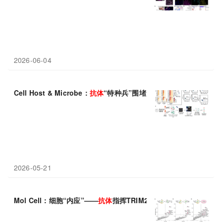
2026-06-04
Cell Host & Microbe：
抗体
“特种兵”围堵麻疹病毒，感染后48小
2026-05-21
Mol Cell：细胞“内应”——
抗体
指挥TRIM21蛋白从内部吃掉入侵