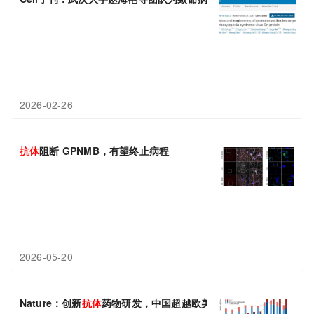
2026-02-26
抗体
阻断 GPNMB，有望终止病程
2026-05-20
Nature：创新
抗体
药物研发，中国超越欧美