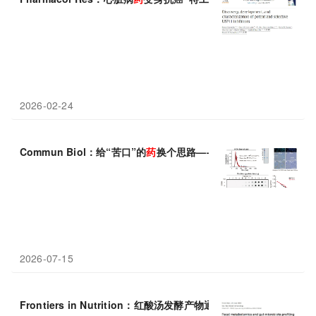
2026-02-24
Commun Biol：给“苦口”的
药
换个思路——新型“诱饵”筛选法能
2026-07-15
Frontiers in Nutrition：红酸汤发酵产物通过“菌群-代谢”双通