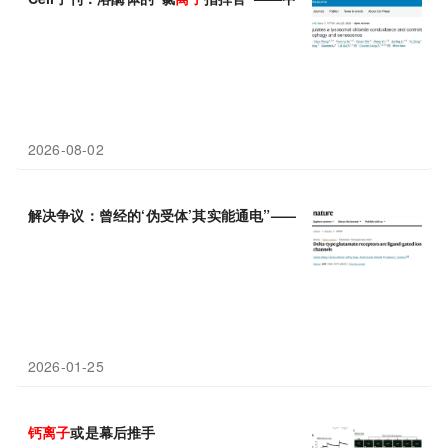
2026-08-02
解决争议：曾经的‘伪受体’其实能通电”—— δ型谷氨酸受体具备配
2026-01-25
钙
离子
或是幕后推手