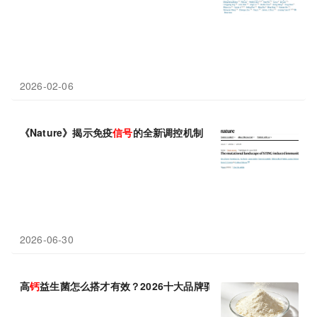
2026-02-06
《Nature》揭示免疫
信号
的全新调控机制
2026-06-30
高
钙
益生菌怎么搭才有效？2026十大品牌驼奶粉实测，中老年营