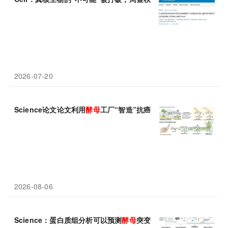
2026-07-20
Science论文论文利用
酵母
工厂“智造”抗癌药：3天发酵替代5年
2026-08-06
Science：蛋白质组分析可以预测
酵母
突变的生物学效应