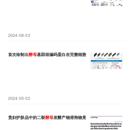
2024-08-03
首次绘制出
酵母
基因组编码蛋白在完整细胞周期中的精密运动与分
2024-05-02
贵妇护肤品中的二裂
酵母
发酵产物溶孢物竟是由它产生的，小身材