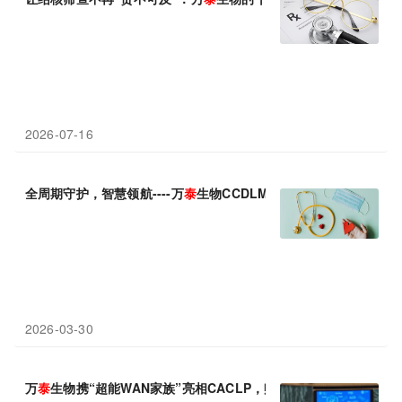
2026-07-16
全周期守护，智慧领航----万
泰
生物CCDLM 2026展现中国创新力
2026-03-30
万
泰
生物携“超能WAN家族”亮相CACLP，赋能全周期健康防护体