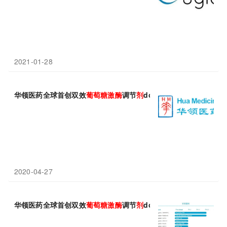
2021-01-28
华领医药全球首创双效
葡萄糖
激酶
调节
剂
dorzagliatin与恩格
2020-04-27
华领医药全球首创双效
葡萄糖
激酶
调节
剂
dorzagliatin关键III期