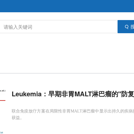
Leukemia：早期非胃MALT淋巴瘤的"
联合免疫放疗方案在局限性非胃MALT淋巴瘤中显示出持久的疾病
获益。