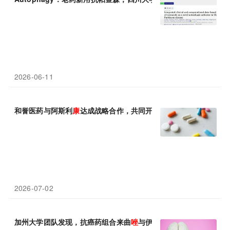
2026-06-11
和誉医药与阿斯利
康
达成战略合作，共同开展同类首创口服PD-L1抑
2026-07-02
加州大学团队发现，抗癌药组合来曲
唑
与伊立替
康
或能治疗AD