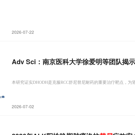
2026-07-22
Adv Sci：南京医科大学徐爱明等团队揭
本研究证实DHODH是克服RCC舒尼替尼耐药的重要治疗靶点，
2026-07-02