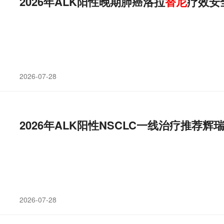
2026年ALK阳性晚期肺癌洛拉
替
尼
疗效安
2026-07-28
2026年ALK阳性NSCLC一线治疗推荐辉
2026-07-28