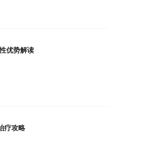
性优势解读
治疗攻略