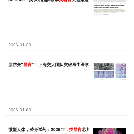
2026-01-29
脂肪变“
器官
”！上海交大团队突破再生医学，脂肪组织直接培育三
2026-01-06
微型人体，替身试药：2026年，
类
器官
芯片进入爆发前夜！