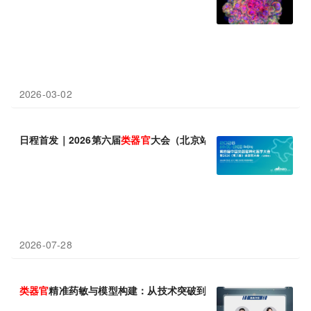
2026-03-02
日程首发｜2026第六届
类
器官
大会（北京站）9月启幕！政策东风
2026-07-28
类
器官
精准药敏与模型构建：从技术突破到临床转化