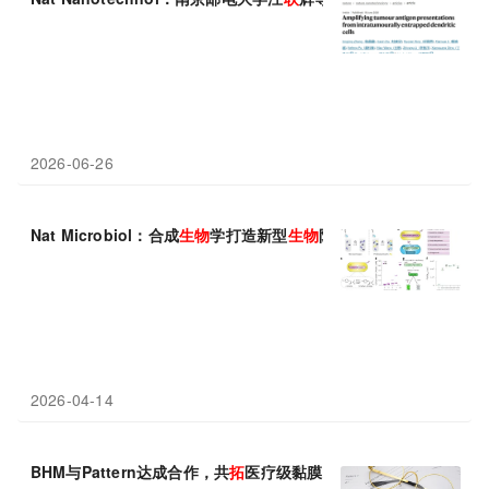
2026-06-26
Nat Microbiol：合成
生物
学打造新型
生物
防护系统
2026-04-14
BHM与Pattern达成合作，共
拓
医疗级黏膜防护新市场