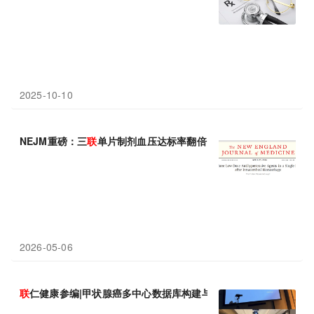
2025-10-10
NEJM重磅：三
联
单片制剂血压达标率翻倍，心血管事件减少33%
2026-05-06
联
仁健康参编|甲状腺癌多中心数据库构建与质量控制中国专家共识（