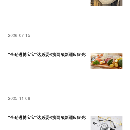
2026-07-15
"全勤进博宝宝"达必妥®携两项新适应症亮相，再
拓
免疫新版图
2025-11-06
"全勤进博宝宝"达必妥®携两项新适应症亮相，再
拓
免疫新版图