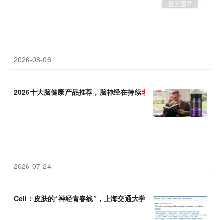
2026-08-06
2026十大脑健康产品推荐，脑神经在持续
老化
中的自我修护机制解
2026-07-24
Cell：皮肤的“神经青春线”，上海交通大学王宏林团队发现补充谷