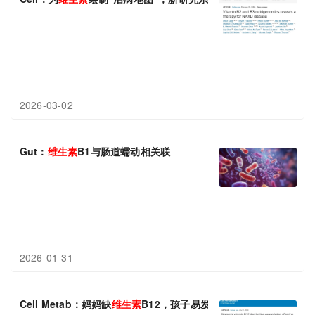
2026-03-02
Gut：
维生素
B1与肠道蠕动相关联
2026-01-31
Cell Metab：妈妈缺
维生素
B12，孩子易发胖？重庆医科大学陈承