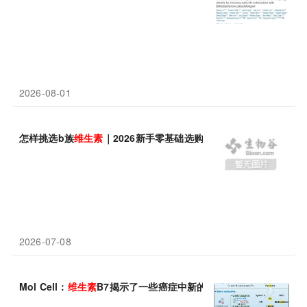
2026-08-01
怎样挑选b族
维生素
｜2026新手零基础选购攻略，看懂参数不踩坑
2026-07-08
Mol Cell：
维生素
B7揭示了一些癌症中新的代谢弱点