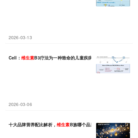
2026-03-13
Cell：
维生素
B3疗法为一种致命的儿童疾病带来了希望
2026-03-06
十大品牌营养配比解析，
维生素
B族哪个品牌配方更科学？2026专