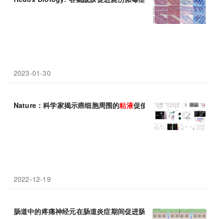
2023-01-30
Nature：科学家揭示癌细胞周围的
粘液
促使其在全身扩散的新型分
2022-12-19
肠道中的疼痛神经元在肠道炎症期间促进肠道杯状细胞释放更多的