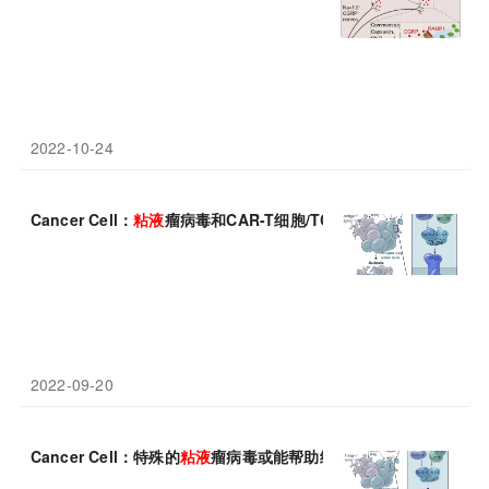
2022-10-24
Cancer Cell：
粘液
瘤病毒和CAR-T细胞/TCR-T细胞联手可诱
2022-09-20
Cancer Cell：特殊的
粘液
瘤病毒或能帮助给机体免疫系统增压来