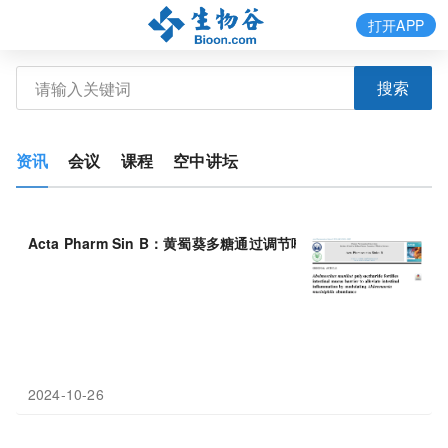
打开APP
搜索
资讯
会议
课程
空中讲坛
Acta Pharm Sin B：黄蜀葵多糖通过调节嗜粘蛋白阿克曼氏菌
2024-10-26