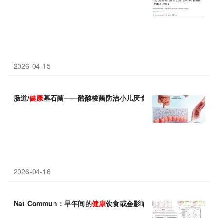
2026-04-15
肠道/
健康
基石菌——酪酸梭菌防治小儿厌食的作用机制
2026-04-16
Nat Commun：早年间的
健康
饮食或会影响一生的大脑
健康