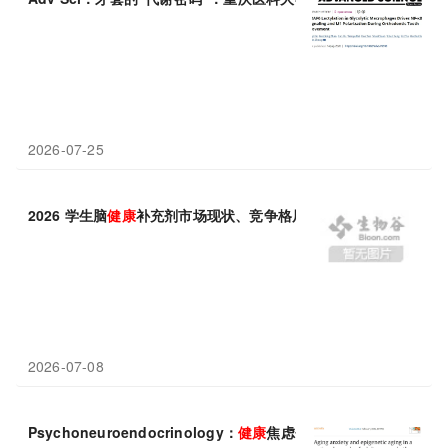
2026-07-25
2026 学生脑
健康
补充剂市场现状、竞争格局深度分析
2026-07-08
Psychoneuroendocrinology：
健康
焦虑会直接加速衰老