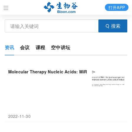
打开APP
搜索
资讯
会议
课程
空中讲坛
Molecular Therapy Nucleic Acids: MiRNA-149-3
2022-11-30