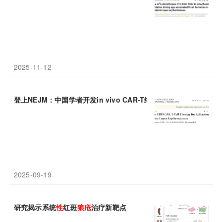
2025-11-12
登上NEJM：中国学者开发in vivo CAR-T细胞疗法，成功治疗系
2025-09-19
研究揭示系统
性
红斑
狼疮
治疗新靶点