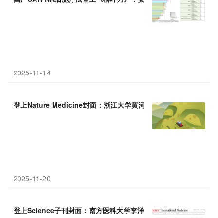
2025-11-14
登上Nature Medicine封面：浙江大学黄河团队利用双靶点CAR
2025-11-20
登上Science子刊封面：南方医科大学李洋/李鑫/曾琴团队揭示系统